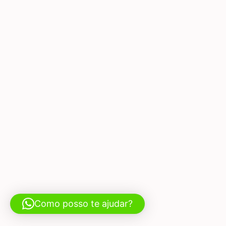
Como posso te ajudar?